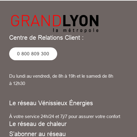
Centre de Relations Client :
0 800 809 300
Du lundi au vendredi, de 8h à 19h et le samedi de 8h
à 12h30
Le réseau Vénissieux Énergies
À votre service 24h/24 et 7j/7 pour assurer votre confort
Le réseau de chaleur
S’abonner au réseau