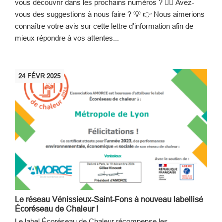
vous découvrir dans les prochains numéros ? 🤷‍♀️ Avez-
vous des suggestions à nous faire ? 💡 👉 Nous aimerions
connaître votre avis sur cette lettre d’information afin de
mieux répondre à vos attentes...
24
FÉVR
2025
Le réseau Vénissieux-Saint-Fons à nouveau labellisé
Écoréseau de Chaleur !
Le label Écoréseau de Chaleur récompense les