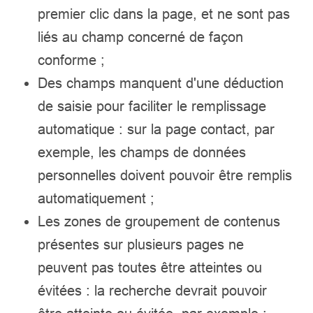
premier clic dans la page, et ne sont pas
liés au champ concerné de façon
conforme ;
Des champs manquent d'une déduction
de saisie pour faciliter le remplissage
automatique : sur la page contact, par
exemple, les champs de données
personnelles doivent pouvoir être remplis
automatiquement ;
Les zones de groupement de contenus
présentes sur plusieurs pages ne
peuvent pas toutes être atteintes ou
évitées : la recherche devrait pouvoir