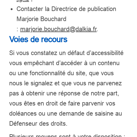
Contacter
la Directrice de publication
Marjorie Bouchard
:
marjorie.bouchard@dalkia.fr
.
Voies de recours
Si vous constatez un défaut d’accessibilité
vous empêchant d’accéder à un contenu
ou une fonctionnalité du site, que vous
nous le signalez et que vous ne parvenez
pas à obtenir une réponse de notre part,
vous êtes en droit de faire parvenir vos
doléances ou une demande de saisine au
Défenseur des droits.
Plusieurs moyens sont à votre disposition :