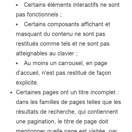
Certains éléments interactifs ne sont
pas fonctionnels ;
Certains composants affichant et
masquant du contenu ne sont pas
restitués comme tels et ne sont pas
atteignables au clavier ;
Au moins un carrousel, en page
d'accueil, n'est pas restitué de façon
explicite.
Certaines pages ont un titre incomplet :
dans les familles de pages telles que les
résultats de recherche, qui contiennent
une pagination, le titre de page doit
mentionner quelle page est visitée, par