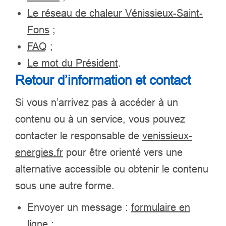
Le réseau de chaleur Vénissieux-Saint-
Fons
;
FAQ
;
Le mot du Président
.
Retour d’information et contact
Si vous n’arrivez pas à accéder à un
contenu ou à un service, vous pouvez
contacter le responsable de
venissieux-
energies.fr
pour être orienté vers une
alternative accessible ou obtenir le contenu
sous une autre forme.
Envoyer un message :
formulaire en
ligne
;