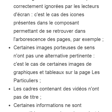
correctement ignorées par les lecteurs
d'écran : c'est le cas des icones
présentes dans le composant
permettant de se retrouver dans
l'arborescence des pages, par exemple ;
Certaines images porteuses de sens
n'ont pas une alternative pertinente :
c'est le cas de certaines images de
graphiques et tableaux sur la page Les
Particuliers ;
Les cadres contenant des vidéos n'ont
pas de titre ;
Certaines informations ne sont