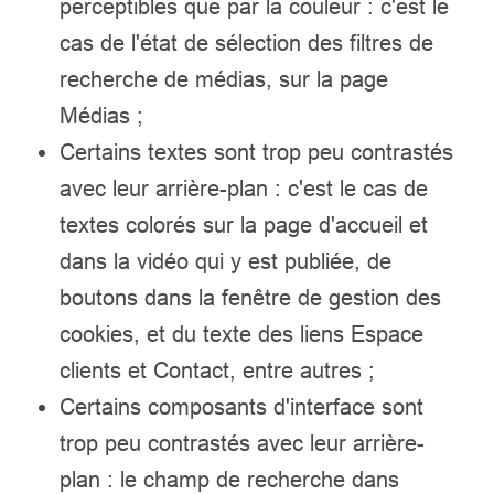
perceptibles que par la couleur : c'est le
cas de l'état de sélection des filtres de
recherche de médias, sur la page
Médias ;
Certains textes sont trop peu contrastés
avec leur arrière-plan : c'est le cas de
textes colorés sur la page d'accueil et
dans la vidéo qui y est publiée, de
boutons dans la fenêtre de gestion des
cookies, et du texte des liens Espace
clients et Contact, entre autres ;
Certains composants d'interface sont
trop peu contrastés avec leur arrière-
plan : le champ de recherche dans