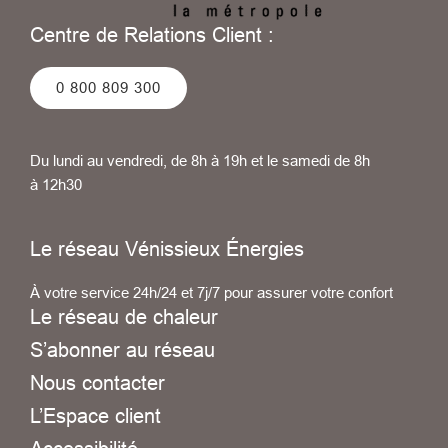
Centre de Relations Client :
0 800 809 300
Du lundi au vendredi, de 8h à 19h et le samedi de 8h
à 12h30
Le réseau Vénissieux Énergies
À votre service 24h/24 et 7j/7 pour assurer votre confort
Le réseau de chaleur
S’abonner au réseau
Nous contacter
L’Espace client