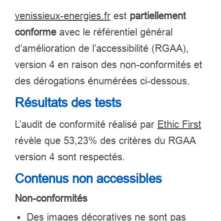
venissieux-energies.fr
est
partiellement
conforme
avec le référentiel général
d’amélioration de l’accessibilité (RGAA),
version 4 en raison des non-conformités et
des dérogations énumérées ci-dessous.
Résultats des tests
L’audit de conformité réalisé par
Ethic First
révèle que 53,23% des critères du RGAA
version 4 sont respectés.
Contenus non accessibles
Non-conformités
Des images décoratives ne sont pas