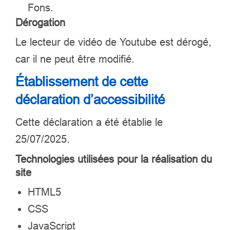
Fons.
Dérogation
Le lecteur de vidéo de
Youtube
est dérogé,
car il ne peut être modifié.
Établissement de cette
déclaration d’accessibilité
Cette déclaration a été établie le
25/07/2025.
Technologies utilisées pour la réalisation du
site
HTML5
CSS
JavaScript