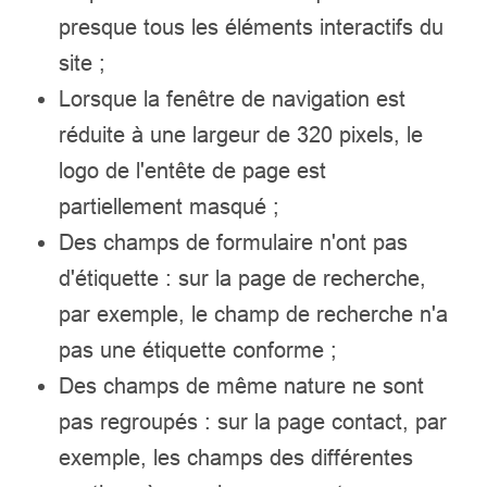
presque tous les éléments interactifs du
site ;
Lorsque la fenêtre de navigation est
réduite à une largeur de 320 pixels, le
logo de l'entête de page est
partiellement masqué ;
Des champs de formulaire n'ont pas
d'étiquette : sur la page de recherche,
par exemple, le champ de recherche n'a
pas une étiquette conforme ;
Des champs de même nature ne sont
pas regroupés : sur la page contact, par
exemple, les champs des différentes