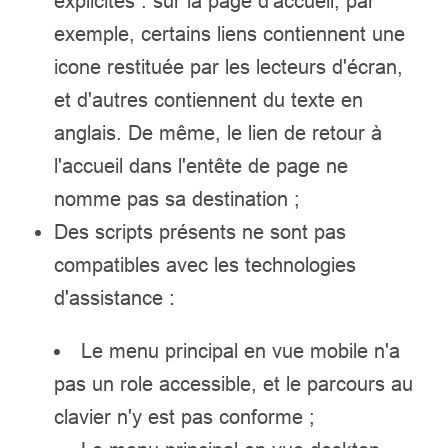
explicites : sur la page d'accueil, par
exemple, certains liens contiennent une
icone restituée par les lecteurs d'écran,
et d'autres contiennent du texte en
anglais. De même, le lien de retour à
l'accueil dans l'entête de page ne
nomme pas sa destination ;
Des scripts présents ne sont pas
compatibles avec les technologies
d'assistance :
Le menu principal en vue mobile n'a
pas un role accessible, et le parcours au
clavier n'y est pas conforme ;