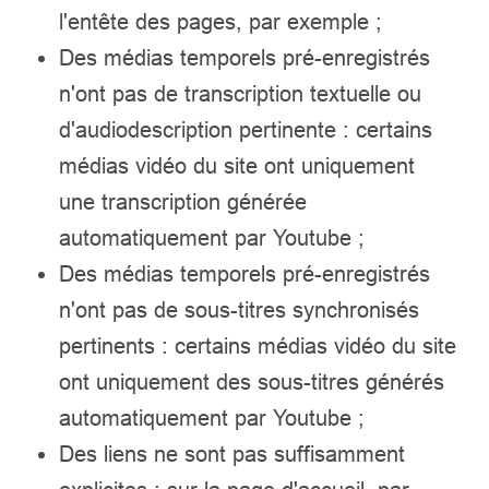
l'entête des pages, par exemple ;
Des médias temporels pré-enregistrés
n'ont pas de transcription textuelle ou
d'audiodescription pertinente : certains
médias vidéo du site ont uniquement
une transcription générée
automatiquement par Youtube ;
Des médias temporels pré-enregistrés
n'ont pas de sous-titres synchronisés
pertinents : certains médias vidéo du site
ont uniquement des sous-titres générés
automatiquement par Youtube ;
Des liens ne sont pas suffisamment