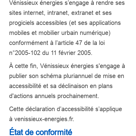
Vénissieux énergies s’engage à rendre ses
sites internet, intranet, extranet et ses
progiciels accessibles (et ses applications
mobiles et mobilier urbain numérique)
conformément à l’article 47 de la loi
n°2005-102 du 11 février 2005.
À cette fin, Vénissieux énergies s'engage à
publier son schéma pluriannuel de mise en
accessibilité et sa déclinaison en plans
d'actions annuels prochainement.
Cette déclaration d’accessibilité s’applique
à venissieux-energies.fr.
État de conformité