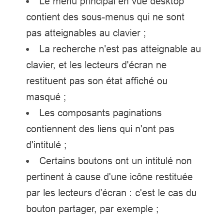
Le menu principal en vue desktop
contient des sous-menus qui ne sont
pas atteignables au clavier ;
La recherche n'est pas atteignable au
clavier, et les lecteurs d'écran ne
restituent pas son état affiché ou
masqué ;
Les composants paginations
contiennent des liens qui n'ont pas
d'intitulé ;
Certains boutons ont un intitulé non
pertinent à cause d'une icône restituée
par les lecteurs d'écran : c'est le cas du
bouton partager, par exemple ;