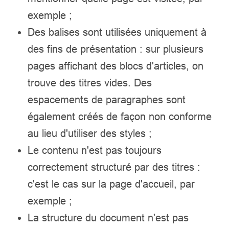
exemple ;
Des balises sont utilisées uniquement à
des fins de présentation : sur plusieurs
pages affichant des blocs d'articles, on
trouve des titres vides. Des
espacements de paragraphes sont
également créés de façon non conforme
au lieu d'utiliser des styles ;
Le contenu n'est pas toujours
correctement structuré par des titres :
c'est le cas sur la page d'accueil, par
exemple ;
La structure du document n'est pas