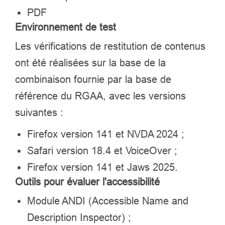
PDF
Environnement de test
Les vérifications de restitution de contenus
ont été réalisées sur la base de la
combinaison fournie par la base de
référence du RGAA, avec les versions
suivantes :
Firefox version 141 et NVDA 2024 ;
Safari version 18.4 et VoiceOver ;
Firefox version 141 et Jaws 2025.
Outils pour évaluer l'accessibilité
Module ANDI (
Accessible Name and
Description Inspector
) ;