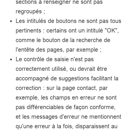
sections à renseigner ne sont pas
regroupés ;
Les intitulés de boutons ne sont pas tous
pertinents : certains ont un intitulé "OK",
comme le bouton de la recherche de
l'entête des pages, par exemple ;
Le contrôle de saisie n'est pas
correctement utilisé, ou devrait être
accompagné de suggestions facilitant la
correction : sur la page contact, par
exemple, les champs en erreur ne sont
pas différenciables de façon conforme,
et les messages d'erreur ne mentionnent
qu'une erreur à la fois, disparaissent au