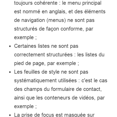
toujours cohérente : le menu principal
est nommé en anglais, et des éléments
de navigation (menus) ne sont pas
structurés de façon conforme, par
exemple ;
Certaines listes ne sont pas
correctement structurées : les listes du
pied de page, par exemple ;
Les feuilles de style ne sont pas
systématiquement utilisées : c'est le cas
des champs du formulaire de contact,
ainsi que les conteneurs de vidéos, par
exemple ;
La prise de focus est masquée sur