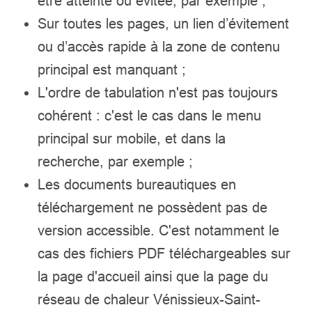
être atteinte ou évitée, par exemple ;
Sur toutes les pages, un lien d’évitement
ou d’accès rapide à la zone de contenu
principal est manquant ;
L'ordre de tabulation n'est pas toujours
cohérent : c'est le cas dans le menu
principal sur mobile, et dans la
recherche, par exemple ;
Les documents bureautiques en
téléchargement ne possèdent pas de
version accessible. C'est notamment le
cas des fichiers PDF téléchargeables sur
la page d'accueil ainsi que la page du
réseau de chaleur Vénissieux-Saint-