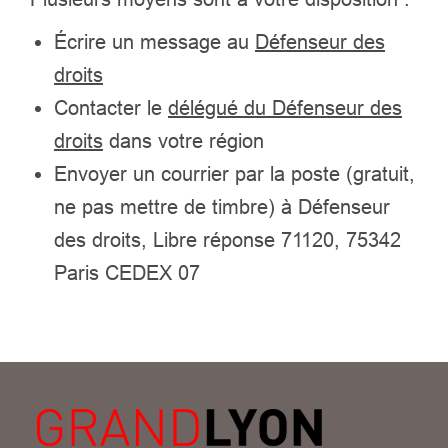
Écrire un message au
Défenseur des
droits
Contacter le
délégué du Défenseur des
droits
dans votre région
Envoyer un courrier par la poste (gratuit,
ne pas mettre de timbre) à Défenseur
des droits, Libre réponse 71120, 75342
Paris CEDEX 07