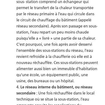
sous- station comprend un échangeur qui
permet le transfert de la chaleur transportée
par le réseau primaire à l’eau qui circule dans
le circuit de chauffage du bâtiment (appelé
réseau secondaire). Après son passage en sous-
station, l’eau repart un peu moins chaude
puisqu’elle a « livré » une partie de sa chaleur.
C’est pourquoi, une fois après avoir desservi
l’ensemble des sous-stations du réseau, l’eau
revient refroidie à la chaufferie où elle est à
nouveau réchauffée. Ces sous-stations peuvent
alimenter aussi bien un immeuble d’habitation
qu’une école, un équipement public, une
usine, des bureaux ou un hôpital.
Le réseau interne du bâtiment, ou réseau
secondaire
: Une fois réchauffée dans le local
technique où se situe la sous-station, l’eau