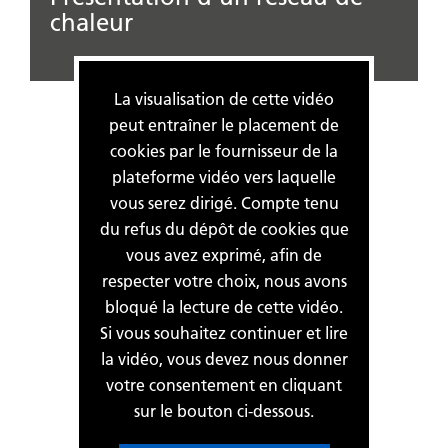
chaleur
La visualisation de cette vidéo
peut entraîner le placement de
cookies par le fournisseur de la
plateforme vidéo vers laquelle
vous serez dirigé. Compte tenu
du refus du dépôt de cookies que
vous avez exprimé, afin de
respecter votre choix, nous avons
bloqué la lecture de cette vidéo.
Si vous souhaitez continuer et lire
la vidéo, vous devez nous donner
votre consentement en cliquant
sur le bouton ci-dessous.