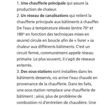
Une chaufferie principale
qui assure la
production de chaleur.
Un réseau de canalisations
qui relient la
chaufferie principale aux bâtiments à chauffer.
De l’eau à température élevée (entre 70° et
180° en fonction des techniques mises en
œuvre) circule en boucle afin de « livrer » sa
chaleur aux différents bâtiments. C’est un
circuit fermé, communément appelé réseau
primaire. Le plus souvent, il s’agit de réseaux
enterrés.
Des sous-stations
sont installées dans les
bâtiments desservis, où arrive l’eau chaude en
provenance de la chaufferie. Dans les faits,
une-sous station remplace une chaufferie de
bâtiment : ainsi, plus de problème de
combustion ni d’entretien de chaudière. Une