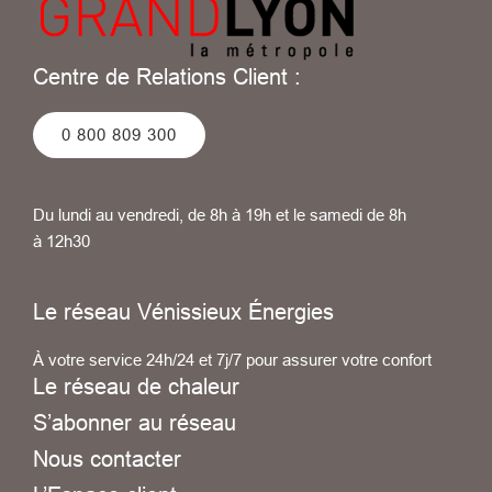
Centre de Relations Client :
0 800 809 300
Du lundi au vendredi, de 8h à 19h et le samedi de 8h
à 12h30
Le réseau Vénissieux Énergies
À votre service 24h/24 et 7j/7 pour assurer votre confort
Le réseau de chaleur
S’abonner au réseau
Nous contacter