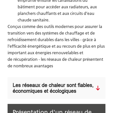
emprunte ensuite les canalisations du
bâtiment pour accéder aux radiateurs, aux
planchers chauffants et aux circuits d’eau
chaude sanitaire.
Conçus comme des outils modernes pour assurer la
transition vers des systèmes de chauffage et de
refroidissement durables dans les villes - grâce à
l’efficacité énergétique et au recours de plus en plus
important aux énergies renouvelables et
de récupération - les réseaux de chaleur présentent
de nombreux avantages
Les réseaux de chaleur sont fiables,
économiques et écologiques
Présentation d'un réseau de