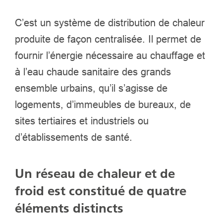
C’est un système de distribution de chaleur
produite de façon centralisée. Il permet de
fournir l’énergie nécessaire au chauffage et
à l’eau chaude sanitaire des grands
ensemble urbains, qu’il s’agisse de
logements, d’immeubles de bureaux, de
sites tertiaires et industriels ou
d’établissements de santé.
Un réseau de chaleur et de
froid est constitué de quatre
éléments distincts