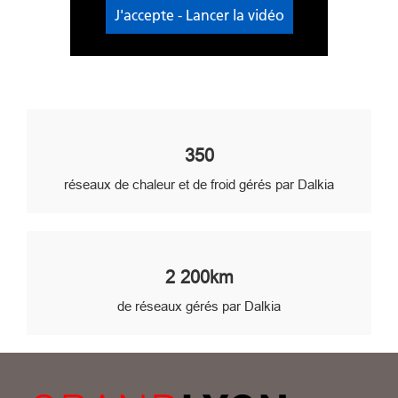
J'accepte - Lancer la vidéo
350
réseaux de chaleur et de froid gérés par Dalkia
2 200km
de réseaux gérés par Dalkia