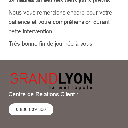
24 heures
au lieu des deux jours prévus.
Nous vous remercions encore pour votre
patience et votre compréhension durant
cette intervention.
Très bonne fin de journée à vous.
Centre de Relations Client :
0 800 809 300