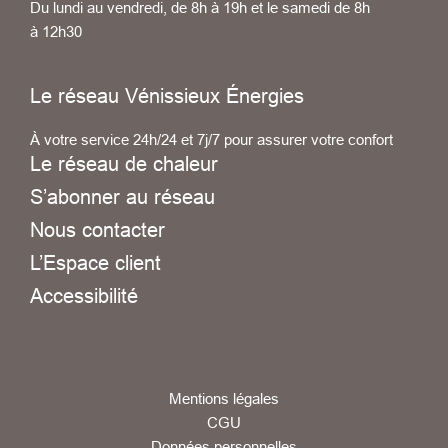
Du lundi au vendredi, de 8h à 19h et le samedi de 8h
à 12h30
Le réseau Vénissieux Énergies
À votre service 24h/24 et 7j/7 pour assurer votre confort
Le réseau de chaleur
S’abonner au réseau
Nous contacter
L’Espace client
Accessibilité
Mentions légales
CGU
Données personnelles