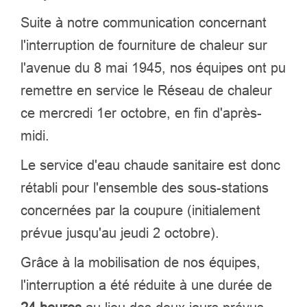
Suite à notre communication concernant
l'interruption de fourniture de chaleur
sur
l'avenue du 8 mai 1945
,
nos équipes ont pu
remettre en service le Réseau de chaleur
ce mercredi 1er octobre, en fin d'après-
midi.
Le service d'eau chaude sanitaire est donc
rétabli pour l'ensemble des sous-stations
concernées par la coupure (initialement
prévue jusqu'au jeudi 2 octobre).
Grâce à la mobilisation de nos équipes,
l'interruption a été réduite à une durée de