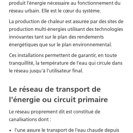
produit l'énergie nécessaire au fonctionnement du
réseau urbain. Elle est le cœur du système.
La production de chaleur est assurée par des sites de
production multi-énergies utilisant des technologies
innovantes tant sur le plan des rendements
énergétiques que sur le plan environnemental.
Ces installations permettent de garantir, en toute
tranquillité, la température de l'eau qui circule dans
le réseau jusqu'à l'utilisateur final.
Le réseau de transport de
l'énergie ou circuit primaire
Le réseau proprement dit est constitué de
canalisations dont :
l'une assure le transport de l'eau chaude depuis