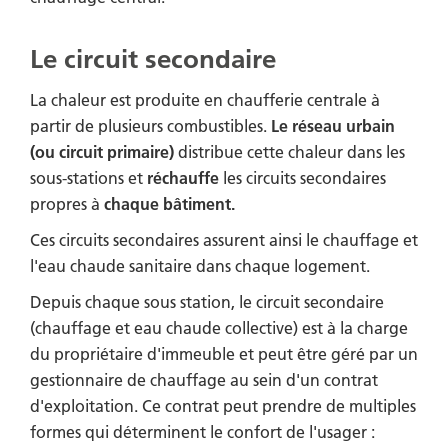
Le circuit secondaire
La chaleur est produite en chaufferie centrale à
partir de plusieurs combustibles.
Le réseau urbain
(ou circuit primaire)
distribue cette chaleur dans les
sous-stations et
réchauffe
les circuits secondaires
propres à
chaque bâtiment.
Ces circuits secondaires assurent ainsi le chauffage et
l'eau chaude sanitaire dans chaque logement.
Depuis chaque sous station, le circuit secondaire
(chauffage et eau chaude collective) est à la charge
du propriétaire d'immeuble et peut être géré par un
gestionnaire de chauffage au sein d'un contrat
d'exploitation. Ce contrat peut prendre de multiples
formes qui déterminent le confort de l'usager :