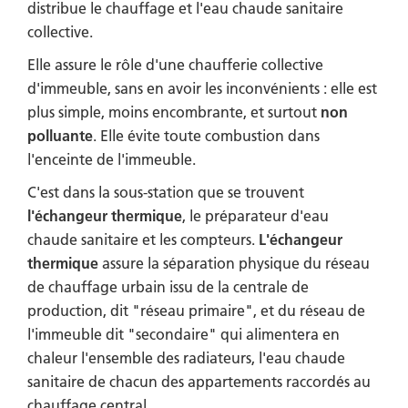
distribue le chauffage et l'eau chaude sanitaire
collective.
Elle assure le rôle d'une chaufferie collective
d'immeuble, sans en avoir les inconvénients : elle est
plus simple, moins encombrante, et surtout
non
polluante
. Elle évite toute combustion dans
l'enceinte de l'immeuble.
C'est dans la sous-station que se trouvent
l'échangeur thermique
, le préparateur d'eau
chaude sanitaire et les compteurs.
L'échangeur
thermique
assure la séparation physique du réseau
de chauffage urbain issu de la centrale de
production, dit "réseau primaire", et du réseau de
l'immeuble dit "secondaire" qui alimentera en
chaleur l'ensemble des radiateurs, l'eau chaude
sanitaire de chacun des appartements raccordés au
chauffage central.