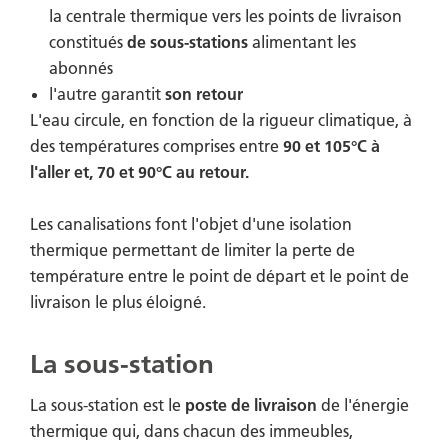
la centrale thermique vers les points de livraison
constitués
de sous-stations
alimentant les
abonnés
l'autre garantit
son retour
L'eau circule, en fonction de la rigueur climatique, à
des températures comprises entre
90 et 105°C à
l'aller et, 70 et 90°C au retour.
Les canalisations font l'objet d'une isolation
thermique permettant de limiter la perte de
température entre le point de départ et le point de
livraison le plus éloigné.
La sous-station
La sous-station est le
poste de livraison
de l'énergie
thermique qui, dans chacun des immeubles,