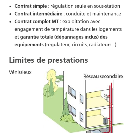
Contrat simple
: régulation seule en sous-station
Contrat intermédiaire
: conduite et maintenance
Contrat complet MT
: exploitation avec
engagement de température dans les logements
et
garantie totale (dépannages inclus) des
équipements
(régulateur, circuits, radiateurs...)
Limites de prestations
Vénissieux