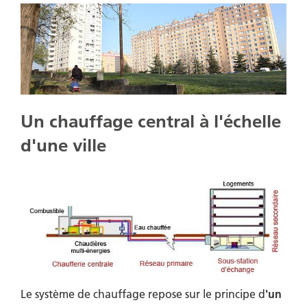
Un chauffage central à l'échelle
d'une ville
Le système de chauffage repose sur le principe d
'un