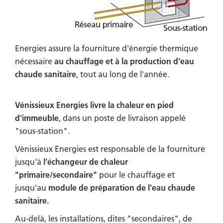
Energies assure la fourniture d'énergie thermique
nécessaire
au chauffage et à la production d'eau
chaude sanitaire
, tout au long de l'année.
Vénissieux Energies livre la chaleur en pied
d'immeuble
, dans un poste de livraison appelé
"sous-station".
Vénissieux Energies est responsable de la fourniture
jusqu'à
l'échangeur de chaleur
"primaire/secondaire"
pour le chauffage et
jusqu'au
module de préparation de l'eau chaude
sanitaire.
Au-delà, les installations, dites "secondaires", de