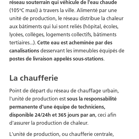
réseau souterrain qui véhicule de l'eau chaude
(105°C maxi) à travers la ville. Alimenté par une
unité de production, le réseau distribue la chaleur
aux bâtiments qui lui sont reliés (hôpital, écoles,
lycées, collèges, logements collectifs, bâtiments
tertiaires...).
Cette eau est acheminée par des
canalisations
desservant les immeubles équipés de
postes de livraison appelés sous-stations
.
La chaufferie
Point de départ du réseau de chauffage urbain,
l'unité de production est
sous la responsabilité
permanente d'une équipe de techniciens,
disponible 24/24h et 365 jours par an
, ceci afin
d'assurer la production de chaleur.
L'unité de production, ou chaufferie centrale,