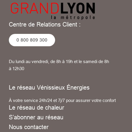
Centre de Relations Client :
0 800 809 300
Du lundi au vendredi, de 8h à 19h et le samedi de 8h
à 12h30
Le réseau Vénissieux Énergies
À votre service 24h/24 et 7j/7 pour assurer votre confort
Le réseau de chaleur
S’abonner au réseau
Nous contacter