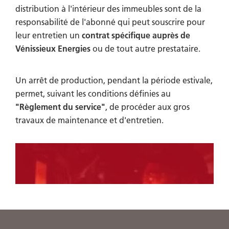
distribution à l'intérieur des immeubles sont de la
responsabilité de l'abonné qui peut souscrire pour
leur entretien un
contrat spécifique auprès de
Vénissieux Energies
ou de tout autre prestataire.
Un arrêt de production, pendant la période estivale,
permet, suivant les conditions définies au
"Règlement du service"
, de procéder aux gros
travaux de maintenance et d'entretien.