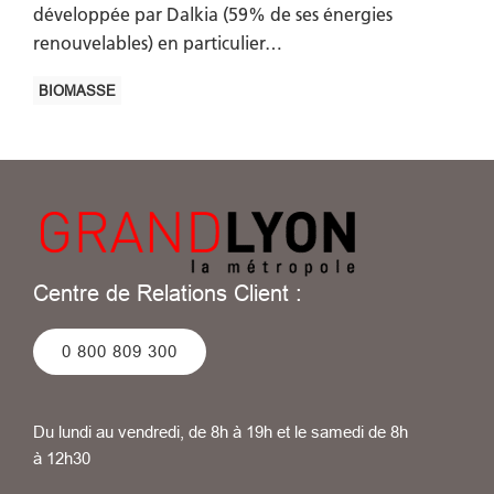
développée par Dalkia (59% de ses énergies
renouvelables) en particulier…
BIOMASSE
Centre de Relations Client :
0 800 809 300
Du lundi au vendredi, de 8h à 19h et le samedi de 8h
à 12h30