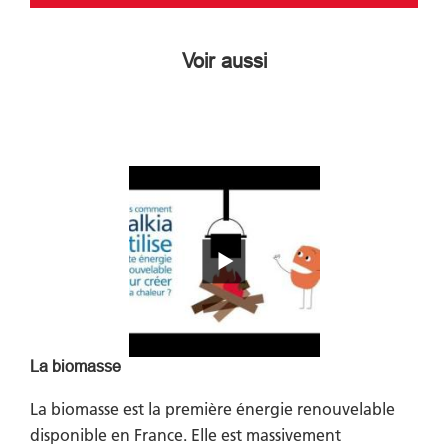
Voir aussi
La biomasse
La biomasse est la première énergie renouvelable
disponible en France. Elle est massivement