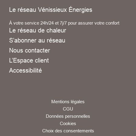
Le réseau Vénissieux Énergies
À votre service 24h/24 et 7j/7 pour assurer votre confort
Le réseau de chaleur
S’abonner au réseau
Nous contacter
L’Espace client
Accessibilité
Mentions légales
CGU
Données personnelles
Cookies
Choix des consentements