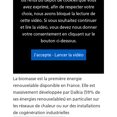
avez exprimé, afin de respecter votre
choix, nous avons bloqué la lecture de
cette vidéo. Si vous souhaitez continuer
et lire la vidéo, vous devez nous donner
votre consentement en cliquant sur le
bouton ci-dessous.
J'accepte - Lancer la vidéo
La biomasse est la première énergie
renouvelable disponible en France. Elle est
massivement développée par Dalkia (59% de
ses énergies renouvelables) en particulier sur
les réseaux de chaleur ou sur des installations
de cogénération industrielles