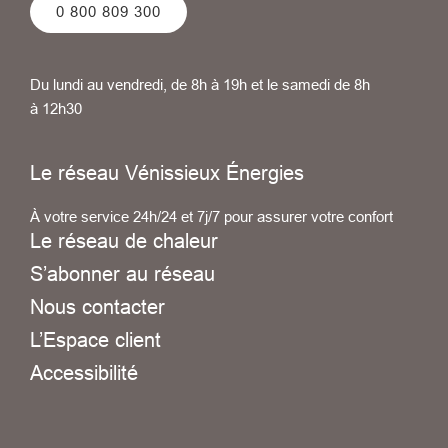
0 800 809 300
Du lundi au vendredi, de 8h à 19h et le samedi de 8h
à 12h30
Le réseau Vénissieux Énergies
À votre service 24h/24 et 7j/7 pour assurer votre confort
Le réseau de chaleur
S’abonner au réseau
Nous contacter
L’Espace client
Accessibilité