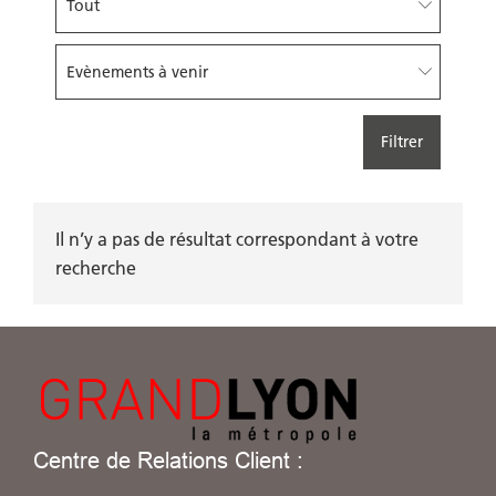
Filtrer
Il n’y a pas de résultat correspondant à votre
recherche
Centre de Relations Client :