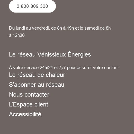
0 800 809 300
Du lundi au vendredi, de 8h à 19h et le samedi de 8h
à 12h30
Le réseau Vénissieux Énergies
À votre service 24h/24 et 7j/7 pour assurer votre confort
Le réseau de chaleur
S’abonner au réseau
Nous contacter
L’Espace client
Accessibilité