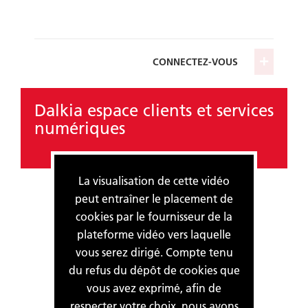
CONNECTEZ-VOUS
Dalkia espace clients et services
numériques
La visualisation de cette vidéo
peut entraîner le placement de
cookies par le fournisseur de la
plateforme vidéo vers laquelle
vous serez dirigé. Compte tenu
du refus du dépôt de cookies que
vous avez exprimé, afin de
respecter votre choix, nous avons