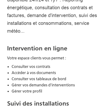
énergétique, consultation des contrats et
factures, demande d'intervention, suivi des
installations et consommations, service
météo...
Intervention en ligne
Votre espace clients vous permet :
Consulter vos contrats
Accéder à vos documents
Consulter vos tableaux de bord
Gérer vos demandes d'interventions
Gérer votre profil
Suivi des installations