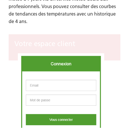
professionnels. Vous pouvez consulter des courbes
de tendances des températures avec un historique
de 4 ans.
Votre espace client