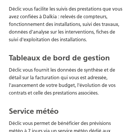
Déclic vous facilite les suivis des prestations que vous
avez confiées à Dalkia : relevés de compteurs,
fonctionnement des installations, suivi des travaux,
données d'analyse sur les interventions, fiches de
suivi d'exploitation des installations.
Tableaux de bord de gestion
Déclic vous fournit les données de synthèse et de
détail sur la facturation qui vous est adressée,
l'avancement de votre budget, l'évolution de vos
contrats et celle des prestations associées.
Service météo
Déclic vous permet de bénéficier des prévisions
météo à 7 jours via un service météo dédié aux