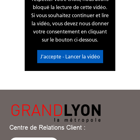
bloqué la lecture de cette vidéo.
Si vous souhaitez continuer et lire
la vidéo, vous devez nous donner
votre consentement en cliquant
sur le bouton ci-dessous.
J'accepte - Lancer la vidéo
Centre de Relations Client :