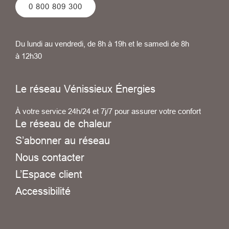
0 800 809 300
Du lundi au vendredi, de 8h à 19h et le samedi de 8h
à 12h30
Le réseau Vénissieux Énergies
À votre service 24h/24 et 7j/7 pour assurer votre confort
Le réseau de chaleur
S’abonner au réseau
Nous contacter
L’Espace client
Accessibilité