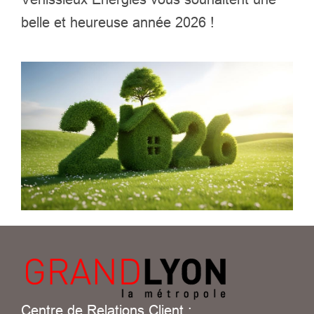
belle et heureuse année 2026 !
Centre de Relations Client :