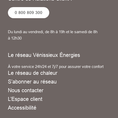
0 800 809 300
Du lundi au vendredi, de 8h à 19h et le samedi de 8h
à 12h30
Le réseau Vénissieux Énergies
À votre service 24h/24 et 7j/7 pour assurer votre confort
Le réseau de chaleur
S’abonner au réseau
Nous contacter
L’Espace client
Accessibilité