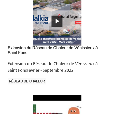
Extension du Réseau de Chaleur de Vénissieux à
Saint Fons
Extension du Réseau de Chaleur de Vénissieux à
Saint FonsFévrier - Septembre 2022
RÉSEAU DE CHALEUR