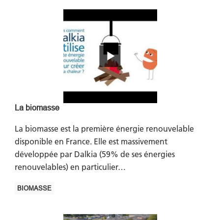
La biomasse
La biomasse est la première énergie renouvelable
disponible en France. Elle est massivement
développée par Dalkia (59% de ses énergies
renouvelables) en particulier…
BIOMASSE