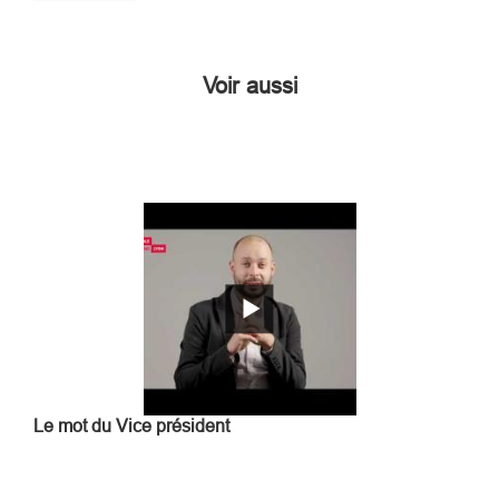
Voir aussi
Le mot du Vice président