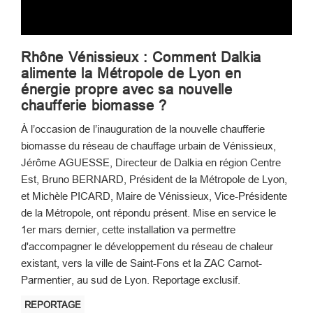
Rhône Vénissieux : Comment Dalkia
alimente la Métropole de Lyon en
énergie propre avec sa nouvelle
chaufferie biomasse ?
À l’occasion de l’inauguration de la nouvelle chaufferie
biomasse du réseau de chauffage urbain de Vénissieux,
Jérôme AGUESSE, Directeur de Dalkia en région Centre
Est, Bruno BERNARD, Président de la Métropole de Lyon,
et Michèle PICARD, Maire de Vénissieux, Vice-Présidente
de la Métropole, ont répondu présent. Mise en service le
1er mars dernier, cette installation va permettre
d'accompagner le développement du réseau de chaleur
existant, vers la ville de Saint-Fons et la ZAC Carnot-
Parmentier, au sud de Lyon. Reportage exclusif.
REPORTAGE