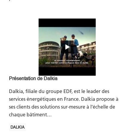
Présentation de Dalkia
Dalkia, filiale du groupe EDF, est le leader des
services énergétiques en France. Dalkia propose à
ses clients des solutions sur-mesure à l’échelle de
chaque bâtiment…
DALKIA