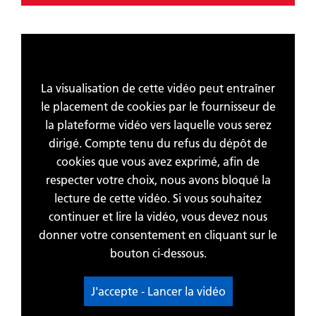
La visualisation de cette vidéo peut entraîner
le placement de cookies par le fournisseur de
la plateforme vidéo vers laquelle vous serez
dirigé. Compte tenu du refus du dépôt de
cookies que vous avez exprimé, afin de
respecter votre choix, nous avons bloqué la
lecture de cette vidéo. Si vous souhaitez
continuer et lire la vidéo, vous devez nous
donner votre consentement en cliquant sur le
bouton ci-dessous.
J'accepte - Lancer la vidéo