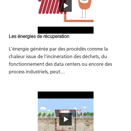
Les énergies de récuperation
L'énergie générée par des procédés comme la
chaleur issue de l'incinération des déchets, du
fonctionnement des data centers ou encore des
process industriels, peut…