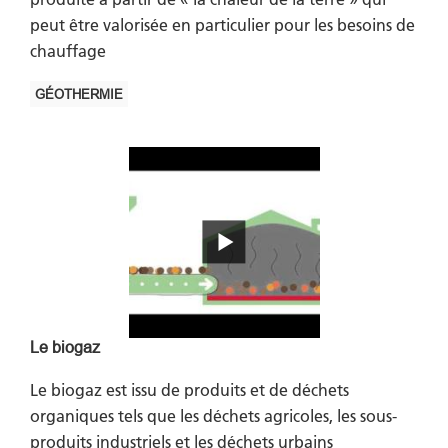
peut être valorisée en particulier pour les besoins de
chauffage
GÉOTHERMIE
Le biogaz
Le biogaz est issu de produits et de déchets
organiques tels que les déchets agricoles, les sous-
produits industriels et les déchets urbains